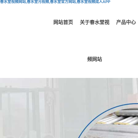
春水堂视频网站,春水堂污视频,春水堂官方网站,春水堂视频成人APP
网站首页
关于春水堂视
产品中心
频网站