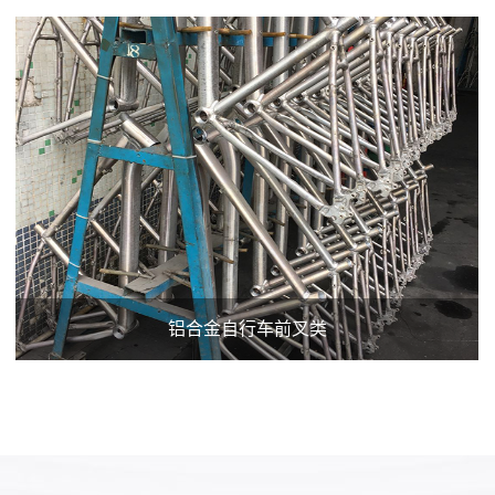
铝合金自行车前叉类