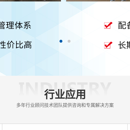
查看更多 >
行业应用
多年行业顾问技术团队提供咨询和专属解决方案