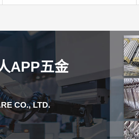
人APP五金
E CO., LTD.